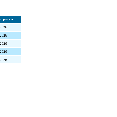
ыгрузки
 2026
 2026
 2026
 2026
 2026