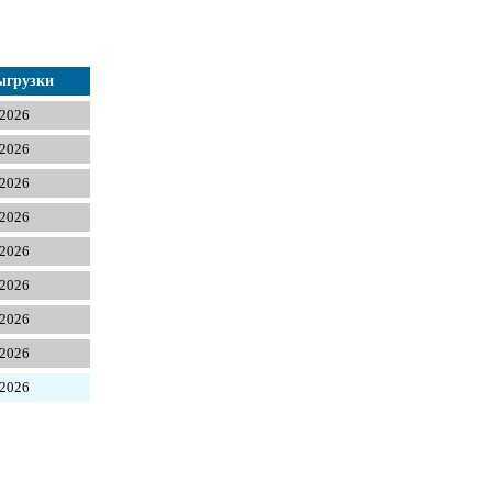
ыгрузки
 2026
 2026
 2026
 2026
 2026
 2026
 2026
 2026
 2026